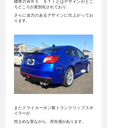
標準のＷＲＸ ＳＴＩとはデザインがとこ
ろどころが差別化されており、
さらに迫力のあるデザインに仕上がってお
ります。
またドライカーボン製トランクリップスポ
イラーが
控えめな形ながら、存在感があります。