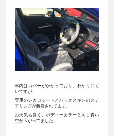
車内はカバーがかかっており、わかりにく
いですが、
専用のレカロシートとバックスキンのステ
アリングが装着されてます。
お天気も良く、ボディーカラーと同じ青い
空が広がってました。