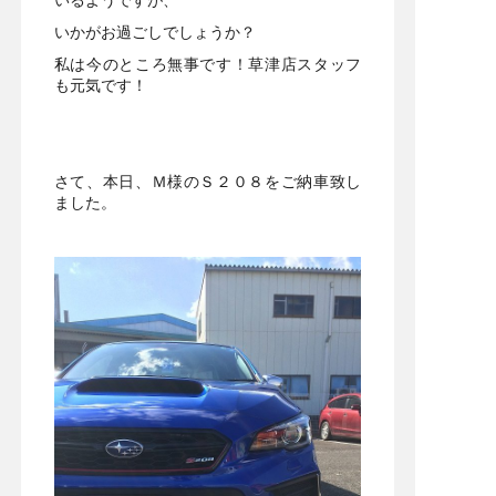
いかがお過ごしでしょうか？
私は今のところ無事です！草津店スタッフ
も元気です！
さて、本日、Ｍ様のＳ２０８をご納車致し
ました。