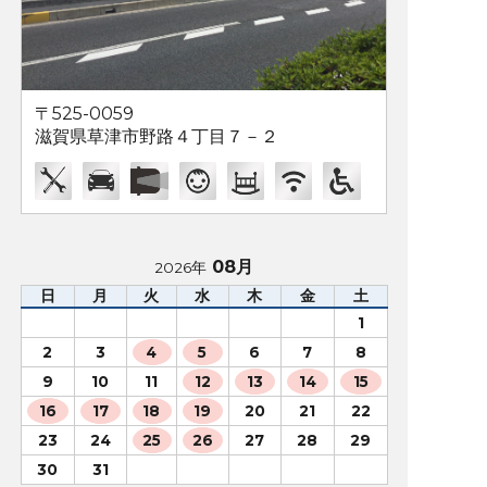
〒525-0059
滋賀県草津市野路４丁目７－２
08月
2026年
日
月
火
水
木
金
土
1
2
3
4
5
6
7
8
9
10
11
12
13
14
15
16
17
18
19
20
21
22
23
24
25
26
27
28
29
30
31