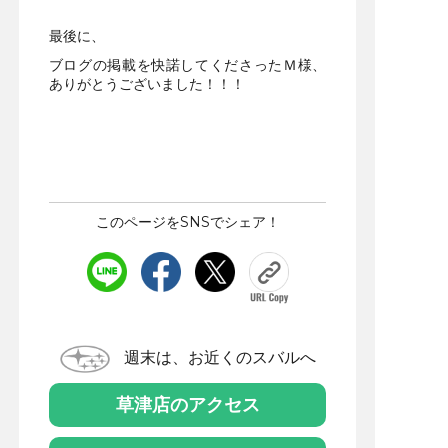
最後に、
ブログの掲載を快諾してくださったＭ様、
ありがとうございました！！！
このページをSNSでシェア！
週末は、お近くのスバルへ
草津店のアクセス