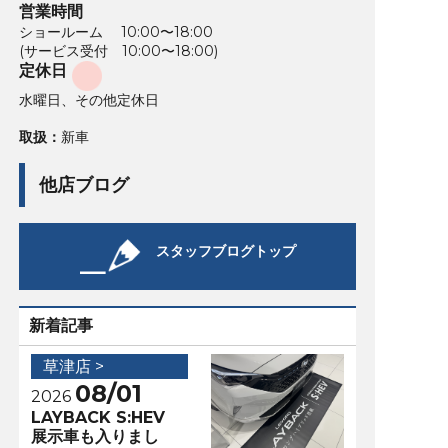
営業時間
ショールーム 10:00〜18:00
(サービス受付 10:00〜18:00)
定休日
水曜日、その他定休日
取扱：
新車
他店ブログ
スタッフブログトップ
新着記事
草津店 >
08/01
2026
LAYBACK S:HEV
展示車も入りまし