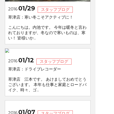
01/29
2016
スタッフブログ
草津店：寒い冬こそアクティブに！
こんにちは。内池です。 今年は暖冬と言わ
れておりますが、冬なので寒いものは、寒
い！ 皆様いか...
01/12
2016
スタッフブログ
草津店：ドライブレコーダー
草津店 江本です。 あけましておめでとう
ございます。 本年も仕事と家庭とロードバ
イク、時々、ゴ...
01/07
2016
スタッフブログ