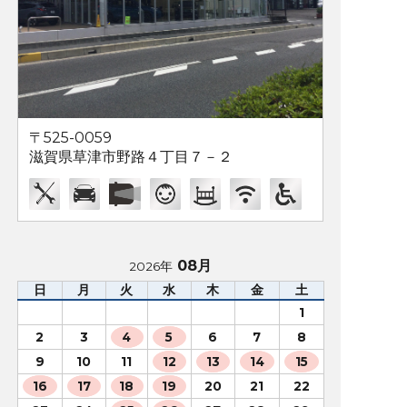
〒525-0059
滋賀県草津市野路４丁目７－２
08月
2026年
日
月
火
水
木
金
土
1
2
3
4
5
6
7
8
9
10
11
12
13
14
15
16
17
18
19
20
21
22