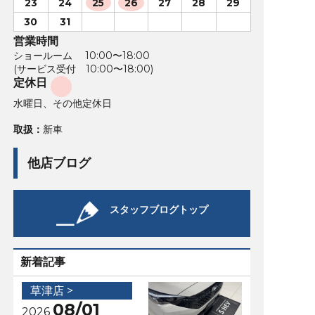
23
24
25
26
27
28
29
30
31
営業時間
ショールーム 10:00〜18:00
(サービス受付 10:00〜18:00)
定休日
水曜日、その他定休日
取扱：
新車
他店ブログ
スタッフブログトップ
新着記事
草津店 >
08/01
2026