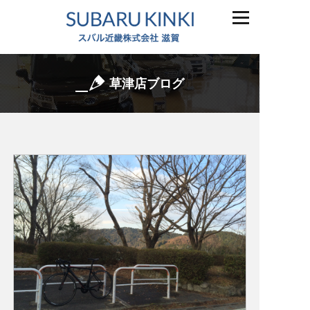
草津店ブログ