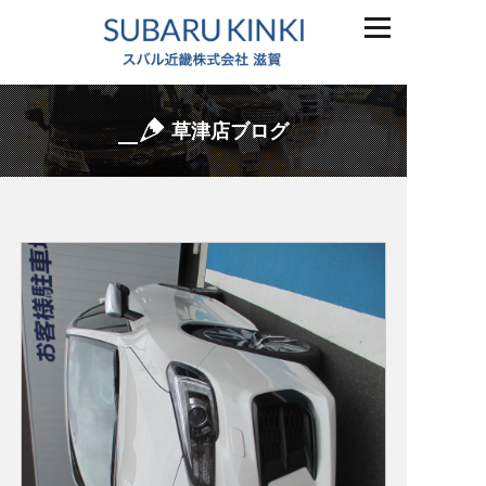
草津店ブログ