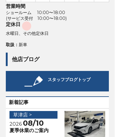
営業時間
ショールーム 10:00〜18:00
(サービス受付 10:00〜18:00)
定休日
水曜日、その他定休日
取扱：
新車
他店ブログ
スタッフブログトップ
新着記事
草津店 >
08/10
2026
夏季休業のご案内