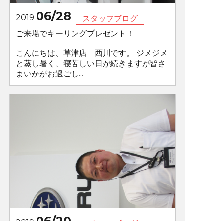
06/28
2019
スタッフブログ
ご来場でキーリングプレゼント！
こんにちは、草津店 西川です。 ジメジメ
と蒸し暑く、寝苦しい日が続きますが皆さ
まいかがお過ごし...
06/20