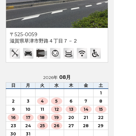
〒525-0059
滋賀県草津市野路４丁目７－２
08月
2026年
日
月
火
水
木
金
土
1
2
3
4
5
6
7
8
9
10
11
12
13
14
15
16
17
18
19
20
21
22
23
24
25
26
27
28
29
30
31