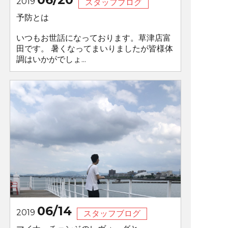
2019
スタッフブログ
予防とは
いつもお世話になっております。草津店富
田です。 暑くなってまいりましたが皆様体
調はいかがでしょ...
06/14
2019
スタッフブログ