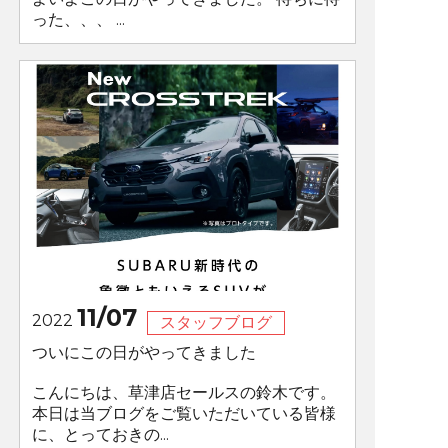
った、、、 ...
11/07
2022
スタッフブログ
ついにこの日がやってきました
こんにちは、草津店セールスの鈴木です。
本日は当ブログをご覧いただいている皆様
に、とっておきの...