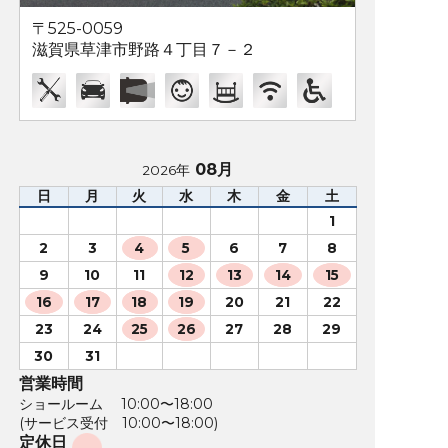
〒525-0059
滋賀県草津市野路４丁目７－２
08月
2026年
日
月
火
水
木
金
土
1
2
3
4
5
6
7
8
9
10
11
12
13
14
15
16
17
18
19
20
21
22
23
24
25
26
27
28
29
30
31
営業時間
ショールーム 10:00〜18:00
(サービス受付 10:00〜18:00)
定休日