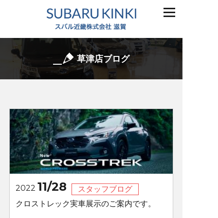
草津店ブログ
11/28
2022
スタッフブログ
クロストレック実車展示のご案内です。