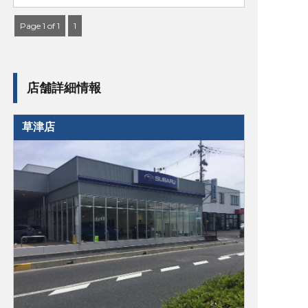
Page 1 of 1
1
店舗詳細情報
草津店