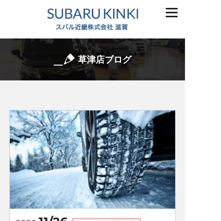
草津店ブログ