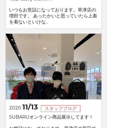
いつもお世話になっております。草津店の
増田です。 あったかいと思っていたら上着
を着ないといけな...
11/13
2020
スタッフブログ
SUBARUオンライン商品展示してます！