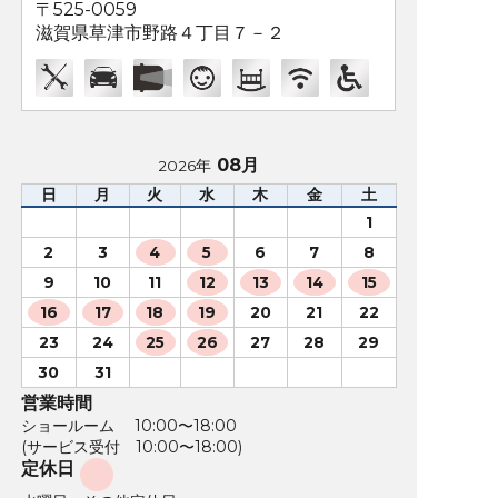
〒525-0059
滋賀県草津市野路４丁目７－２
08月
2026年
日
月
火
水
木
金
土
1
2
3
4
5
6
7
8
9
10
11
12
13
14
15
16
17
18
19
20
21
22
23
24
25
26
27
28
29
30
31
営業時間
ショールーム 10:00〜18:00
(サービス受付 10:00〜18:00)
定休日