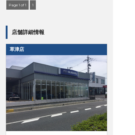
Page 1 of 1
1
店舗詳細情報
草津店