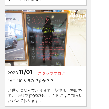
11/01
2020
スタッフブログ
JAFご加入済みですか？？
お世話になっております。草津店 桂田で
す。 突然ですが皆様、ＪＡＦにはご加入い
ただいております...