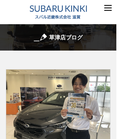
草津店ブログ