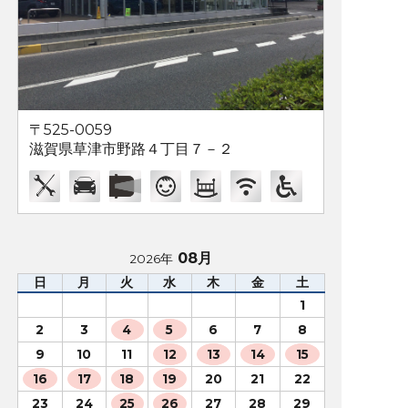
〒525-0059
滋賀県草津市野路４丁目７－２
08月
2026年
日
月
火
水
木
金
土
1
2
3
4
5
6
7
8
9
10
11
12
13
14
15
16
17
18
19
20
21
22
23
24
25
26
27
28
29