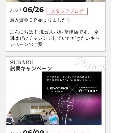
06/26
2023
スタッフブログ
購入資金ＣＰ始まりました！
こんにちは！ 滋賀スバル 草津店です。 今
回はぜひチャレンジしていただきたいキャ
ンペーンのご案...
06/09