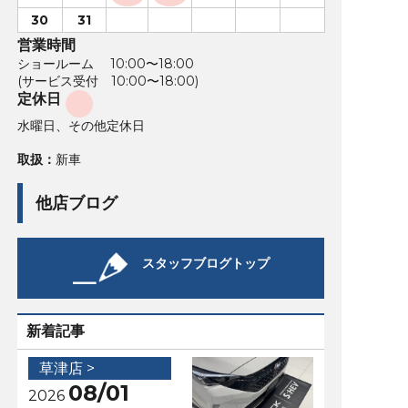
30
31
営業時間
ショールーム 10:00〜18:00
(サービス受付 10:00〜18:00)
定休日
水曜日、その他定休日
取扱：
新車
他店ブログ
スタッフブログトップ
新着記事
草津店 >
08/01
2026