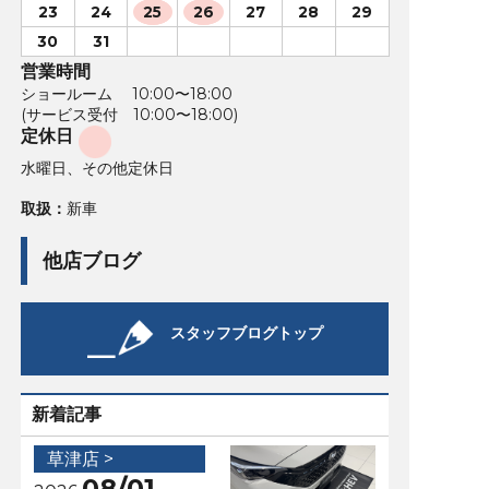
23
24
25
26
27
28
29
30
31
営業時間
ショールーム 10:00〜18:00
(サービス受付 10:00〜18:00)
定休日
水曜日、その他定休日
取扱：
新車
他店ブログ
スタッフブログトップ
新着記事
草津店 >
08/01