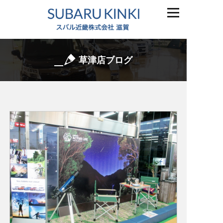
草津店ブログ