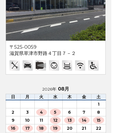
〒525-0059
滋賀県草津市野路４丁目７－２
08月
2026年
日
月
火
水
木
金
土
1
2
3
4
5
6
7
8
9
10
11
12
13
14
15
16
17
18
19
20
21
22