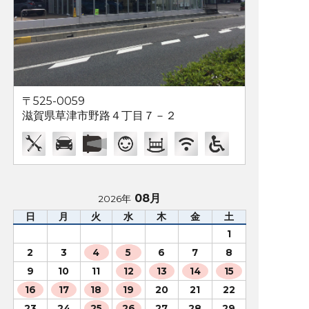
〒525-0059
滋賀県草津市野路４丁目７－２
08月
2026年
日
月
火
水
木
金
土
1
2
3
4
5
6
7
8
9
10
11
12
13
14
15
16
17
18
19
20
21
22
23
24
25
26
27
28
29