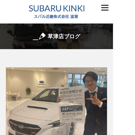
草津店ブログ