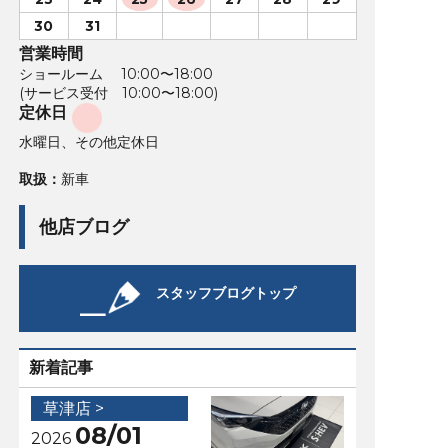
30
31
営業時間
ショールーム 10:00〜18:00
(サービス受付 10:00〜18:00)
定休日
水曜日、その他定休日
取扱：
新車
他店ブログ
スタッフブログトップ
新着記事
草津店 >
08/01
2026