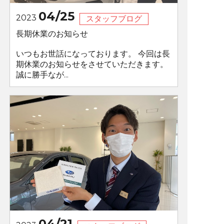
04/25
2023
スタッフブログ
長期休業のお知らせ
いつもお世話になっております。 今回は長
期休業のお知らせをさせていただきます。
誠に勝手なが...
04/21