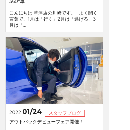
360°車！
こんにちは 草津店の川崎です。 よく聞く
言葉で、1月は「行く」2月は「逃げる」3
月は「...
01/24
2022
スタッフブログ
アウトバックデビューフェア開催！