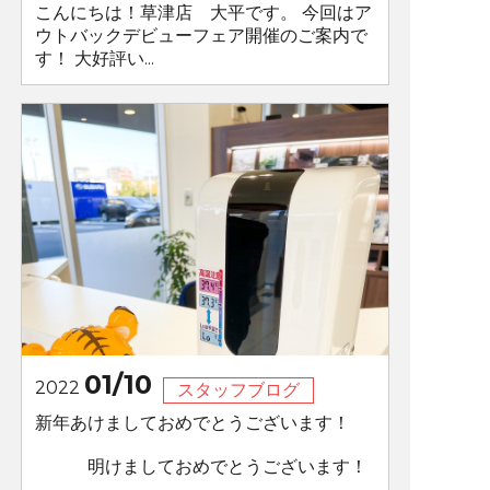
こんにちは！草津店 大平です。 今回はア
ウトバックデビューフェア開催のご案内で
す！ 大好評い...
01/10
2022
スタッフブログ
新年あけましておめでとうございます！
明けましておめでとうございます！
...