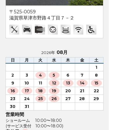
〒525-0059
滋賀県草津市野路４丁目７－２
08月
2026年
日
月
火
水
木
金
土
1
2
3
4
5
6
7
8
9
10
11
12
13
14
15
16
17
18
19
20
21
22
23
24
25
26
27
28
29
30
31
営業時間
ショールーム 10:00〜18:00
(サービス受付 10:00〜18:00)