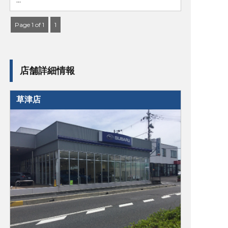
Page 1 of 1
1
店舗詳細情報
草津店