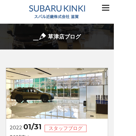
草津店ブログ
01/31
2022
スタッフブログ