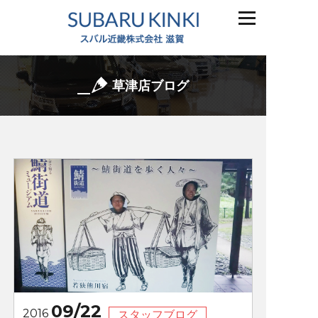
草津店ブログ
09/22
2016
スタッフブログ