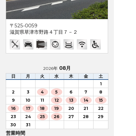
〒525-0059
滋賀県草津市野路４丁目７－２
08月
2026年
日
月
火
水
木
金
土
1
2
3
4
5
6
7
8
9
10
11
12
13
14
15
16
17
18
19
20
21
22
23
24
25
26
27
28
29
30
31
営業時間