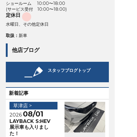
ショールーム 10:00〜18:00
(サービス受付 10:00〜18:00)
定休日
水曜日、その他定休日
取扱：
新車
他店ブログ
スタッフブログトップ
新着記事
草津店 >
08/01
2026
LAYBACK S:HEV
展示車も入りまし
た！