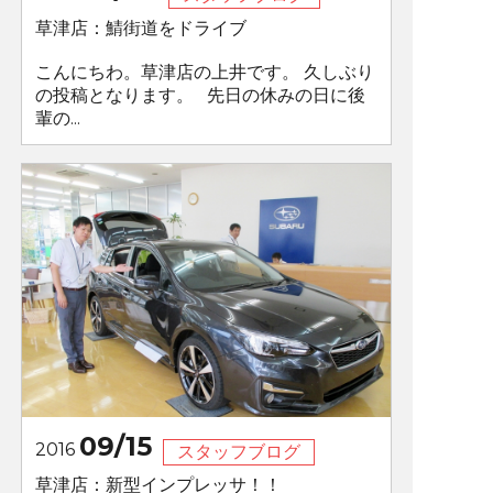
草津店：鯖街道をドライブ
こんにちわ。草津店の上井です。 久しぶり
の投稿となります。 先日の休みの日に後
輩の...
09/15
2016
スタッフブログ
草津店：新型インプレッサ！！