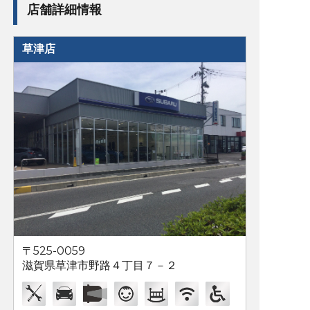
店舗詳細情報
草津店
〒525-0059
滋賀県草津市野路４丁目７－２