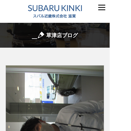
草津店ブログ