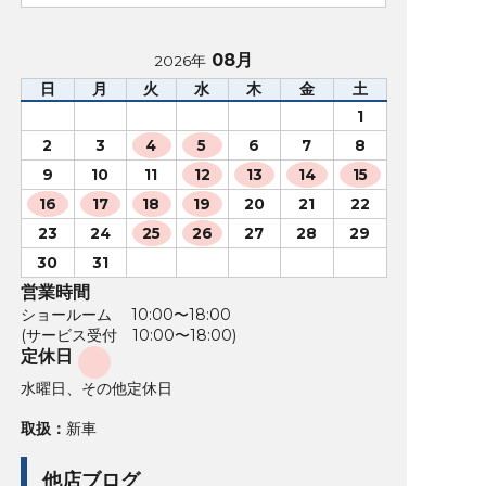
08月
2026年
日
月
火
水
木
金
土
1
2
3
4
5
6
7
8
9
10
11
12
13
14
15
16
17
18
19
20
21
22
23
24
25
26
27
28
29
30
31
営業時間
ショールーム 10:00〜18:00
(サービス受付 10:00〜18:00)
定休日
水曜日、その他定休日
取扱：
新車
他店ブログ