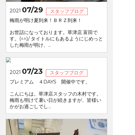
07/29
2021
スタッフブログ
梅雨が明け夏到来！ＢＲＺ到来！
お世話になっております。草津店 富田で
す。(^^)/ タイトルにもあるようにじめっと
した梅雨が明け、...
07/23
2021
スタッフブログ
プレミアム ４DAYS 開催中です。
こんにちは。草津店スタッフの木村です。
梅雨も明けて暑い日が続きますが、皆様い
かがお過ごしでし...