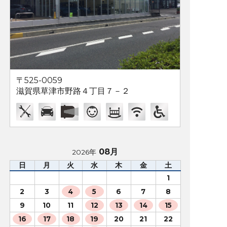
〒525-0059
滋賀県草津市野路４丁目７－２
08月
2026年
日
月
火
水
木
金
土
1
2
3
4
5
6
7
8
9
10
11
12
13
14
15
16
17
18
19
20
21
22