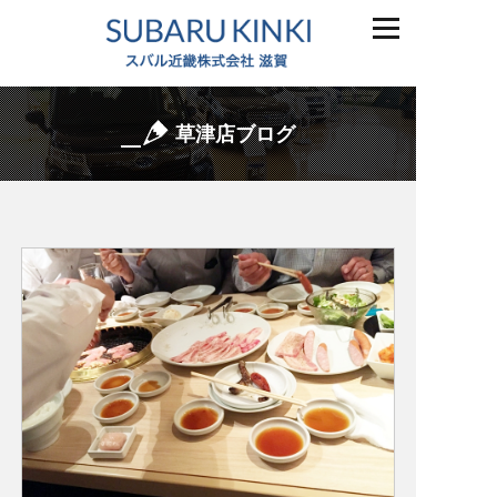
草津店ブログ