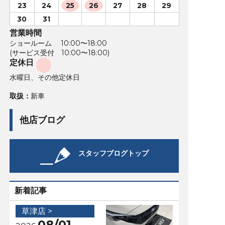
23
24
25
26
27
28
29
30
31
営業時間
ショールーム 10:00〜18:00
(サービス受付 10:00〜18:00)
定休日
水曜日、その他定休日
取扱：
新車
他店ブログ
スタッフブログトップ
新着記事
草津店 >
08/01