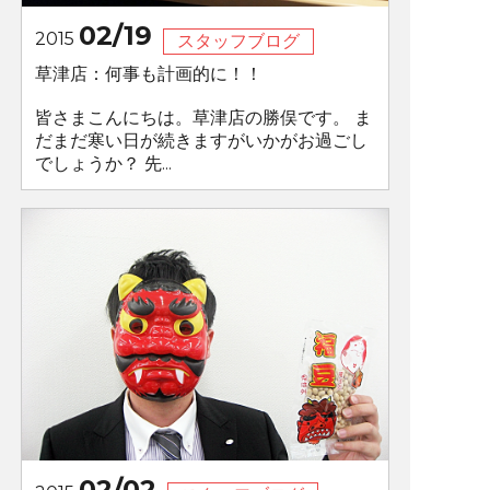
02/19
2015
スタッフブログ
草津店：何事も計画的に！！
皆さまこんにちは。草津店の勝俣です。 ま
だまだ寒い日が続きますがいかがお過ごし
でしょうか？ 先...
02/02