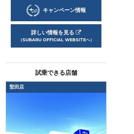
キャンペーン情報
詳しい情報を見る
（SUBARU OFFICIAL WEBSITEへ）
試乗できる店舗
堅田店