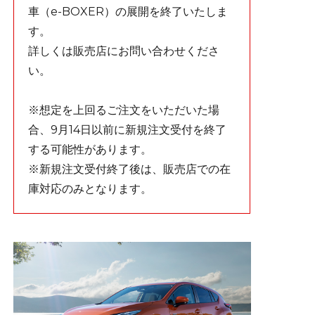
車（e-BOXER）の展開を終了いたしま
す。
詳しくは販売店にお問い合わせくださ
い。
※想定を上回るご注文をいただいた場
合、9月14日以前に新規注文受付を終了
する可能性があります。
※新規注文受付終了後は、販売店での在
庫対応のみとなります。