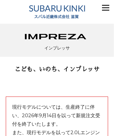
インプレッサ
こども、いのち、インプレッサ
現行モデルについては、生産終了に伴
い、2026年9月14日を以って新規注文受
付を終了いたします。
また、現行モデルを以って2.0Lエンジン