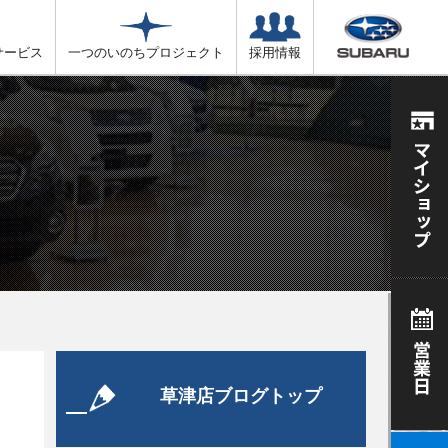
サービス
一つのいのちプロジェクト
採用情報
草津店ブログトップ