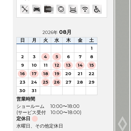
08月
2026年
日
月
火
水
木
金
土
1
2
3
4
5
6
7
8
9
10
11
12
13
14
15
16
17
18
19
20
21
22
23
24
25
26
27
28
29
30
31
営業時間
ショールーム 10:00〜18:00
(サービス受付 10:00〜18:00)
定休日
水曜日、その他定休日