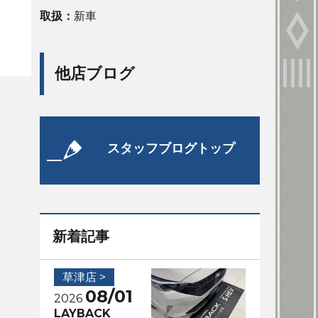
取扱：
新車
他店ブログ
スタッフブログトップ
新着記事
草津店 >
08/01
2026
LAYBACK