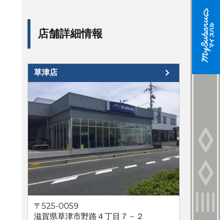
店舗詳細情報
草津店
〒525-0059
滋賀県草津市野路４丁目７－２