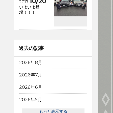
10/20
2017
いよいよ登
場！！！
過去の記事
2026年8月
2026年7月
2026年6月
2026年5月
もっと表示する