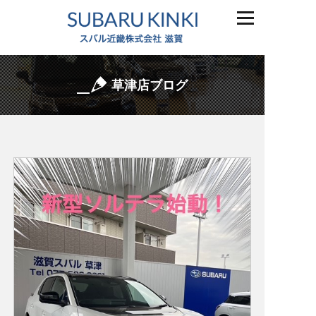
草津店ブログ