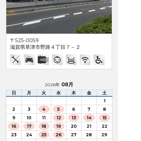
〒525-0059
滋賀県草津市野路４丁目７－２
08月
2026年
日
月
火
水
木
金
土
1
2
3
4
5
6
7
8
9
10
11
12
13
14
15
16
17
18
19
20
21
22
23
24
25
26
27
28
29