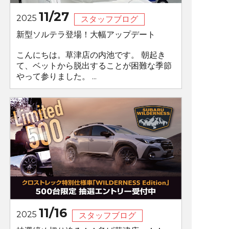
11/27
2025
スタッフブログ
新型ソルテラ登場！大幅アップデート
こんにちは。草津店の内池です。 朝起き
て、ベットから脱出することが困難な季節
やって参りました。 ...
11/16
2025
スタッフブログ