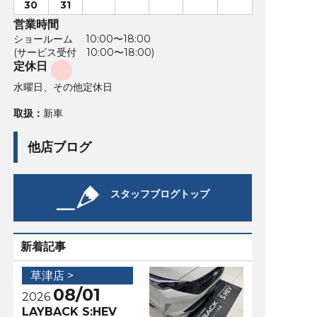
30
31
営業時間
ショールーム 10:00〜18:00
(サービス受付 10:00〜18:00)
定休日
水曜日、その他定休日
取扱：
新車
他店ブログ
スタッフブログトップ
新着記事
草津店 >
08/01
2026
LAYBACK S:HEV