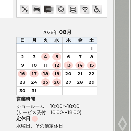
08月
2026年
日
月
火
水
木
金
土
1
2
3
4
5
6
7
8
9
10
11
12
13
14
15
16
17
18
19
20
21
22
23
24
25
26
27
28
29
30
31
営業時間
ショールーム 10:00〜18:00
(サービス受付 10:00〜18:00)
定休日
水曜日、その他定休日