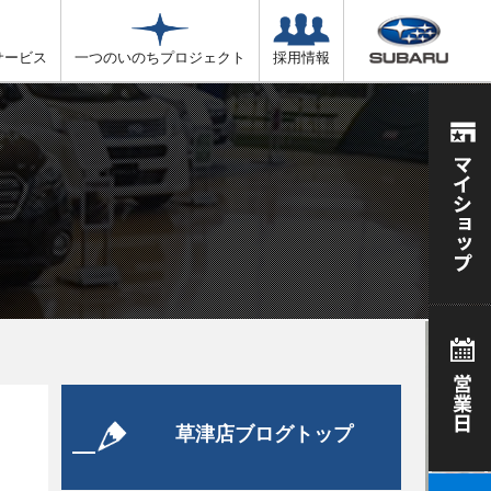
サービス
一つのいのちプロジェクト
採用情報
草津店ブログトップ