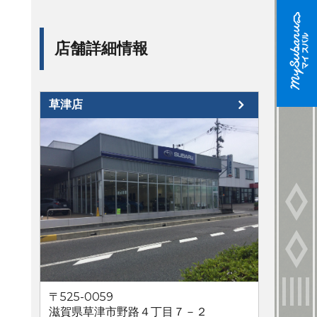
店舗詳細情報
草津店
〒525-0059
滋賀県草津市野路４丁目７－２