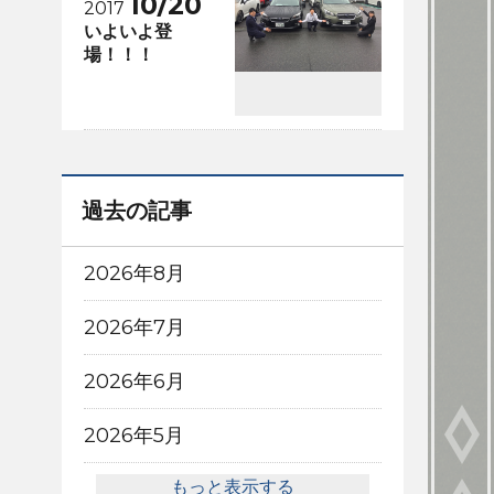
10/20
2017
いよいよ登
場！！！
過去の記事
2026年8月
2026年7月
2026年6月
2026年5月
もっと表示する