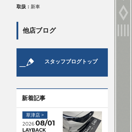
取扱：
新車
他店ブログ
スタッフブログトップ
新着記事
草津店 >
08/01
2026
LAYBACK