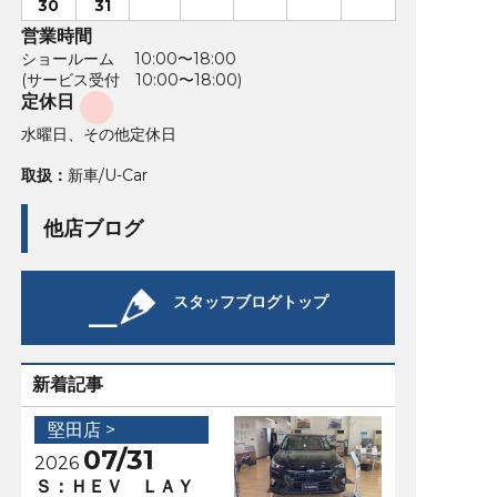
30
31
営業時間
ショールーム 10:00〜18:00
(サービス受付 10:00〜18:00)
定休日
水曜日、その他定休日
取扱：
新車/U-Car
他店ブログ
スタッフブログトップ
新着記事
堅田店 >
07/31
2026
Ｓ：ＨＥＶ ＬＡＹ