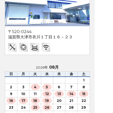
〒520-0244
滋賀県大津市衣川１丁目１６－２３
08月
2026年
日
月
火
水
木
金
土
1
2
3
4
5
6
7
8
9
10
11
12
13
14
15
16
17
18
19
20
21
22
23
24
25
26
27
28
29