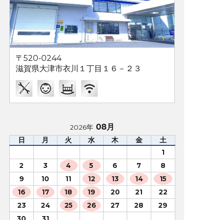
〒520-0244
滋賀県大津市衣川１丁目１６－２３
08月
2026年
日
月
火
水
木
金
土
1
2
3
4
5
6
7
8
9
10
11
12
13
14
15
16
17
18
19
20
21
22
23
24
25
26
27
28
29
30
31