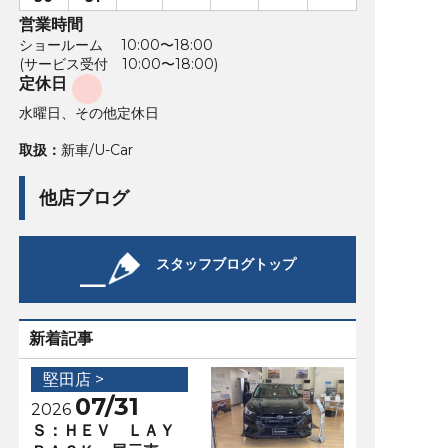
営業時間
ショールーム 10:00〜18:00
(サービス受付 10:00〜18:00)
定休日
水曜日、その他定休日
取扱：
新車/U-Car
他店ブログ
スタッフブログトップ
新着記事
堅田店 >
07/31
2026
Ｓ：ＨＥＶ ＬＡＹ