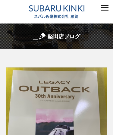
堅田店ブログ