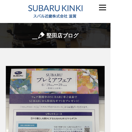
堅田店ブログ