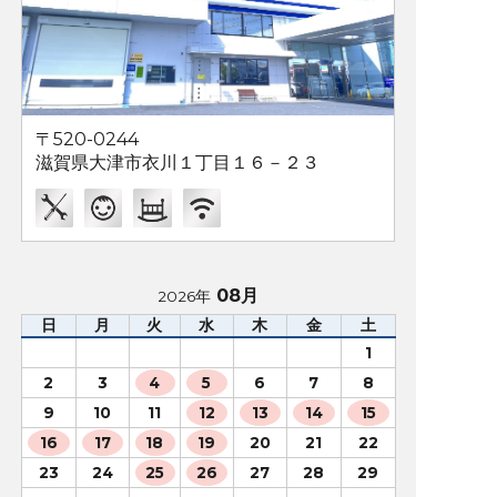
〒520-0244
滋賀県大津市衣川１丁目１６－２３
08月
2026年
日
月
火
水
木
金
土
1
2
3
4
5
6
7
8
9
10
11
12
13
14
15
16
17
18
19
20
21
22
23
24
25
26
27
28
29