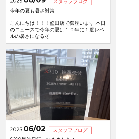
2025
スタッフブログ
今年の夏も暑さ対策
こんにちは！！！堅田店で御座います 本日
のニュースで今年の夏は１０年に１度レベ
ルの暑さになるそ...
06/02
2025
スタッフブログ