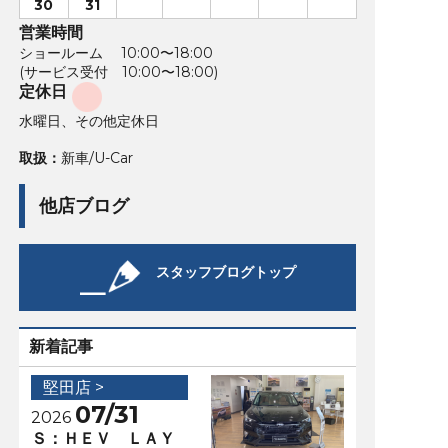
30
31
営業時間
ショールーム 10:00〜18:00
(サービス受付 10:00〜18:00)
定休日
水曜日、その他定休日
取扱：
新車/U-Car
他店ブログ
スタッフブログトップ
新着記事
堅田店 >
07/31
2026
Ｓ：ＨＥＶ ＬＡＹ