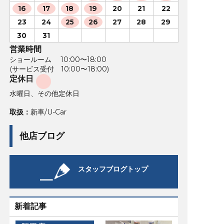
16
17
18
19
20
21
22
23
24
25
26
27
28
29
30
31
営業時間
ショールーム 10:00〜18:00
(サービス受付 10:00〜18:00)
定休日
水曜日、その他定休日
取扱：
新車/U-Car
他店ブログ
スタッフブログトップ
新着記事