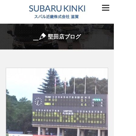
堅田店ブログ