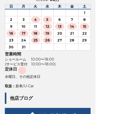
日
月
火
水
木
金
土
1
2
3
4
5
6
7
8
9
10
11
12
13
14
15
16
17
18
19
20
21
22
23
24
25
26
27
28
29
30
31
営業時間
ショールーム 10:00〜18:00
(サービス受付 10:00〜18:00)
定休日
水曜日、その他定休日
取扱：
新車/U-Car
他店ブログ