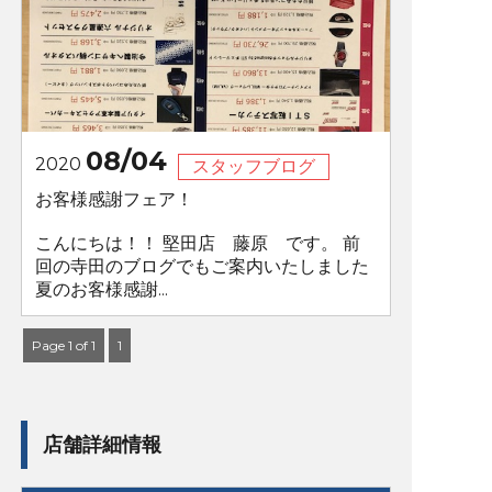
08/04
2020
スタッフブログ
お客様感謝フェア！
こんにちは！！ 堅田店 藤原 です。 前
回の寺田のブログでもご案内いたしました
夏のお客様感謝...
Page 1 of 1
1
店舗詳細情報