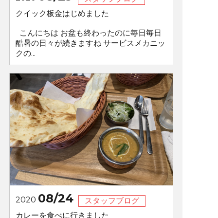
クイック板金はじめました
こんにちは お盆も終わったのに毎日毎日
酷暑の日々が続きますね サービスメカニッ
クの...
08/24
2020
スタッフブログ
カレーを食べに行きました