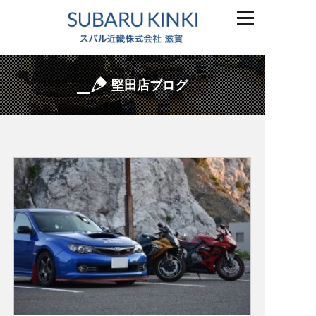
堅田店ブログ