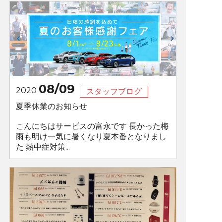
08/09
2020
スタッフブログ
夏季休業のお知らせ
こんにちはサービスの富永です 長かった梅
雨も明け一気に暑くなり夏本番となりまし
た 熱中症対策...