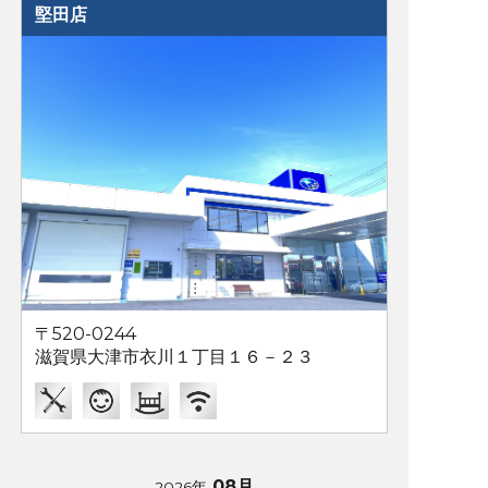
堅田店
〒520-0244
滋賀県大津市衣川１丁目１６－２３
08月
2026年