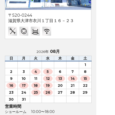
〒520-0244
滋賀県大津市衣川１丁目１６－２３
08月
2026年
日
月
火
水
木
金
土
1
2
3
4
5
6
7
8
9
10
11
12
13
14
15
16
17
18
19
20
21
22
23
24
25
26
27
28
29
30
31
営業時間
ショールーム 10:00〜18:00