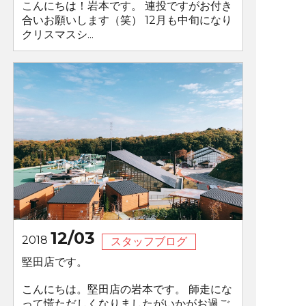
こんにちは！岩本です。 連投ですがお付き
合いお願いします（笑） 12月も中旬になり
クリスマスシ...
12/03
2018
スタッフブログ
堅田店です。
こんにちは。堅田店の岩本です。 師走にな
って慌ただしくなりましたがいかがお過ご