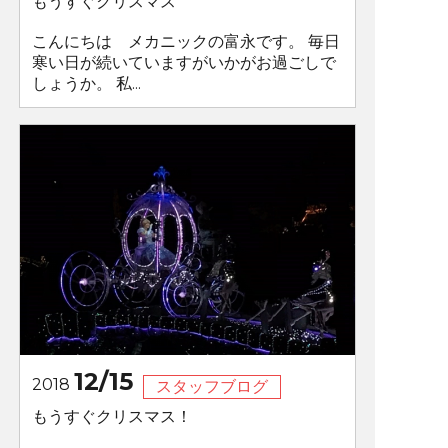
もうすぐクリスマス
こんにちは メカニックの富永です。 毎日
寒い日が続いていますがいかがお過ごしで
しょうか。 私...
12/15
2018
スタッフブログ
もうすぐクリスマス！