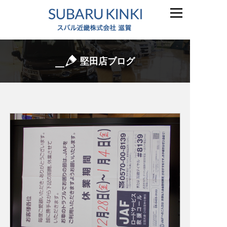
堅田店ブログ