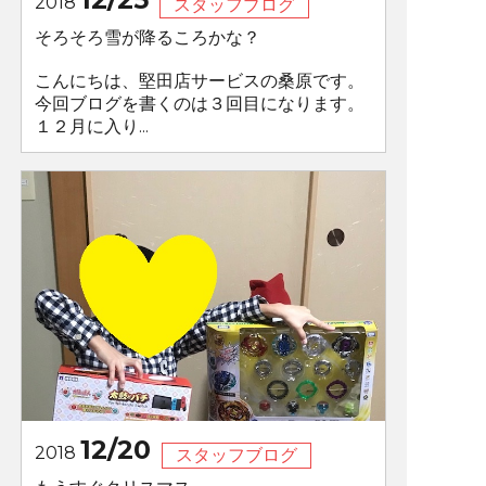
2018
スタッフブログ
そろそろ雪が降るころかな？
こんにちは、堅田店サービスの桑原です。
今回ブログを書くのは３回目になります。
１２月に入り...
12/20
2018
スタッフブログ