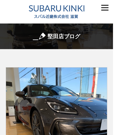
堅田店ブログ