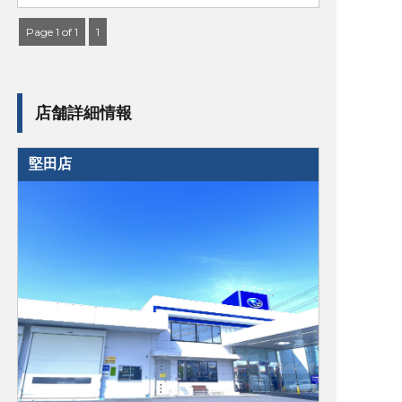
Page 1 of 1
1
店舗詳細情報
堅田店