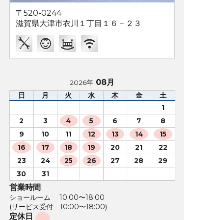
〒520-0244
滋賀県大津市衣川１丁目１６－２３
08月
2026年
日
月
火
水
木
金
土
1
2
3
4
5
6
7
8
9
10
11
12
13
14
15
16
17
18
19
20
21
22
23
24
25
26
27
28
29
30
31
営業時間
ショールーム 10:00〜18:00
(サービス受付 10:00〜18:00)
定休日