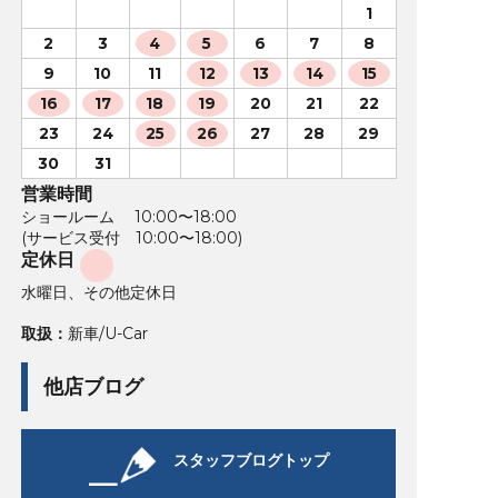
1
2
3
4
5
6
7
8
9
10
11
12
13
14
15
16
17
18
19
20
21
22
23
24
25
26
27
28
29
30
31
営業時間
ショールーム 10:00〜18:00
(サービス受付 10:00〜18:00)
定休日
水曜日、その他定休日
取扱：
新車/U-Car
他店ブログ
スタッフブログトップ