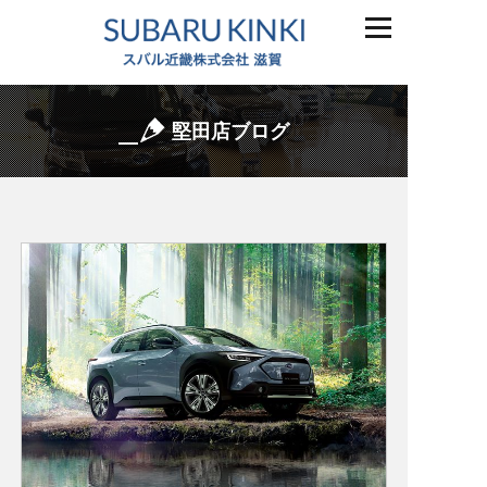
堅田店ブログ