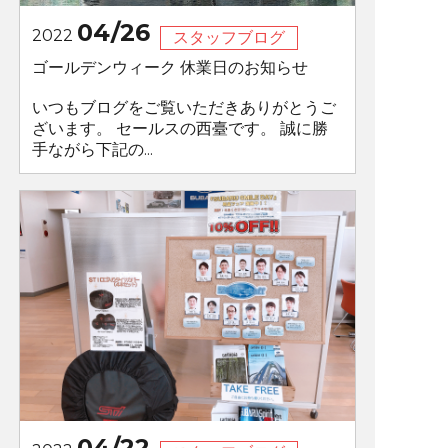
04/26
2022
スタッフブログ
ゴールデンウィーク 休業日のお知らせ
いつもブログをご覧いただきありがとうご
ざいます。 セールスの西臺です。 誠に勝
手ながら下記の...
04/22