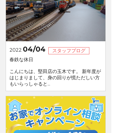
04/04
2022
スタッフブログ
春鉄な休日
こんにちは、堅田店の玉木です。 新年度が
はじまりまして、身の回りが慌ただしい方
もいらっしゃると...