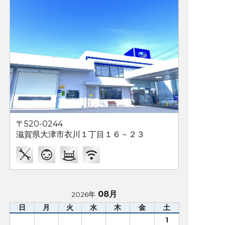
〒520-0244
滋賀県大津市衣川１丁目１６－２３
08月
2026年
日
月
火
水
木
金
土
1