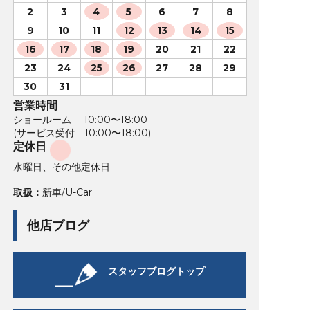
2
3
4
5
6
7
8
9
10
11
12
13
14
15
16
17
18
19
20
21
22
23
24
25
26
27
28
29
30
31
営業時間
ショールーム 10:00〜18:00
(サービス受付 10:00〜18:00)
定休日
水曜日、その他定休日
取扱：
新車/U-Car
他店ブログ
スタッフブログトップ