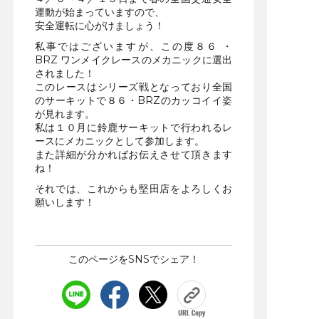
運動が始まっていますので、
安全運転に心がけましょう！
私事ではございますが、この度８６ ・
BRZ ワンメイクレースのメカニックに選出
されました！
このレースはシリーズ戦となっており全国
のサーキットで８６・BRZのカッコイイ姿
が見れます。
私は１０月に鈴鹿サーキットで行われるレ
ースにメカニックとして参加します。
また詳細が分かればお伝えさせて頂きます
ね！
それでは、これからも堅田店をよろしくお
願いします！
このページをSNSでシェア！