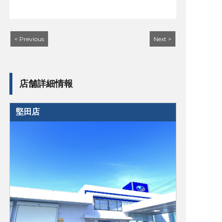
< Previous
Next >
店舗詳細情報
堅田店