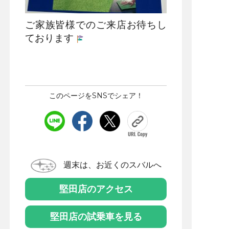
ご家族皆様でのご来店お待ちし
ております
このページをSNSでシェア！
週末は、お近くのスバルへ
堅田店のアクセス
堅田店の試乗車を見る