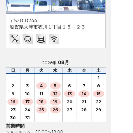
〒520-0244
滋賀県大津市衣川１丁目１６－２３
08月
2026年
日
月
火
水
木
金
土
1
2
3
4
5
6
7
8
9
10
11
12
13
14
15
16
17
18
19
20
21
22
23
24
25
26
27
28
29
30
31
営業時間
ショールーム 10:00〜18:00