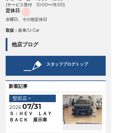
(サービス受付 10:00〜18:00)
定休日
水曜日、その他定休日
取扱：
新車/U-Car
他店ブログ
スタッフブログトップ
新着記事
堅田店 >
07/31
2026
Ｓ：ＨＥＶ ＬＡＹ
ＢＡＣＫ 展示車