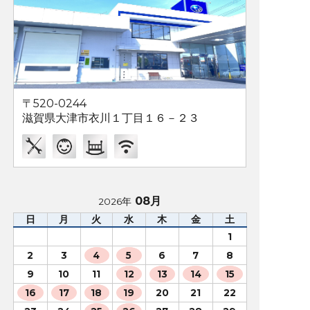
〒520-0244
滋賀県大津市衣川１丁目１６－２３
08月
2026年
日
月
火
水
木
金
土
1
2
3
4
5
6
7
8
9
10
11
12
13
14
15
16
17
18
19
20
21
22