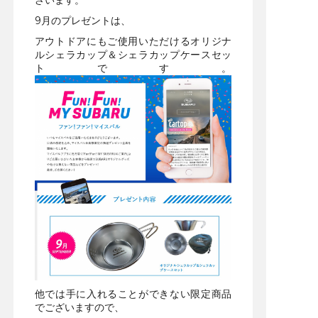
9月のプレゼントは、
アウトドアにもご使用いただけるオリジナ
ルシェラカップ＆シェラカップケースセッ
トです。
他では手に入れることができない限定商品
でございますので、