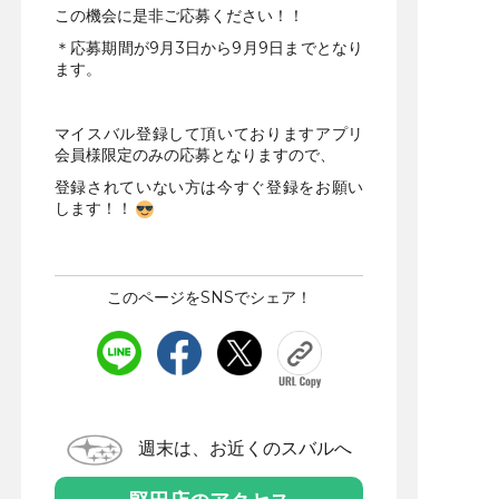
この機会に是非ご応募ください！！
＊応募期間が9月3日から9月9日までとなり
ます。
マイスバル登録して頂いておりますアプリ
会員様限定のみの応募となりますので、
登録されていない方は今すぐ登録をお願い
します！！
このページをSNSでシェア！
週末は、お近くのスバルへ