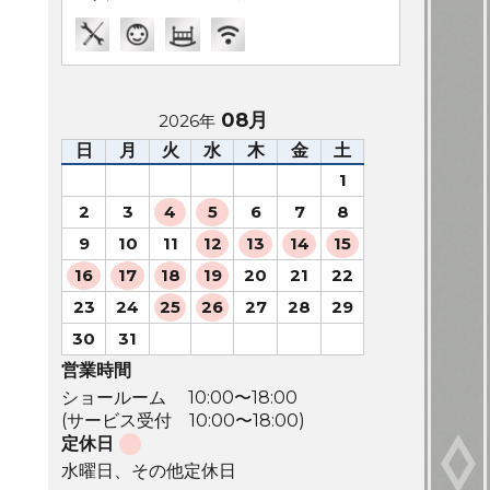
08月
2026年
日
月
火
水
木
金
土
1
2
3
4
5
6
7
8
9
10
11
12
13
14
15
16
17
18
19
20
21
22
23
24
25
26
27
28
29
30
31
営業時間
ショールーム 10:00〜18:00
(サービス受付 10:00〜18:00)
定休日
水曜日、その他定休日