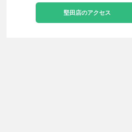
堅田店のアクセス