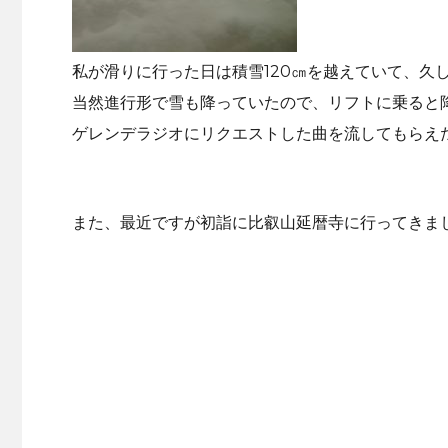
私が滑りに行った日は積雪120㎝を越えていて、久
当然進行形で雪も降っていたので、リフトに乗ると
ゲレンデラジオにリクエストした曲を流してもらえ
また、最近ですが初詣に比叡山延暦寺に行ってきま