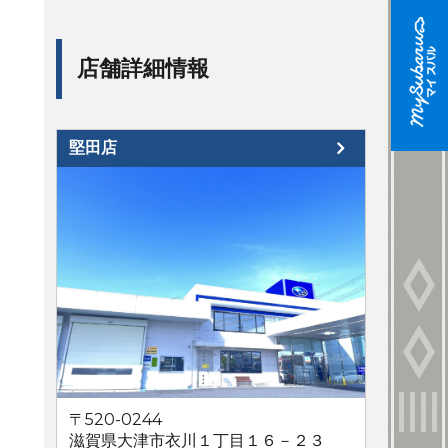
店舗詳細情報
堅田店
〒520-0244
滋賀県大津市衣川１丁目１６－２３