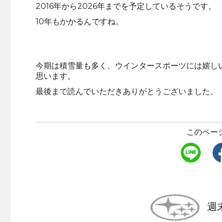
2016年から2026年までを予定しているそうです。
10年もかかるんですね。
今期は積雪量も多く、ウインタースポーツには嬉し
思います。
最後まで読んでいただきありがとうございました。
このペー
週