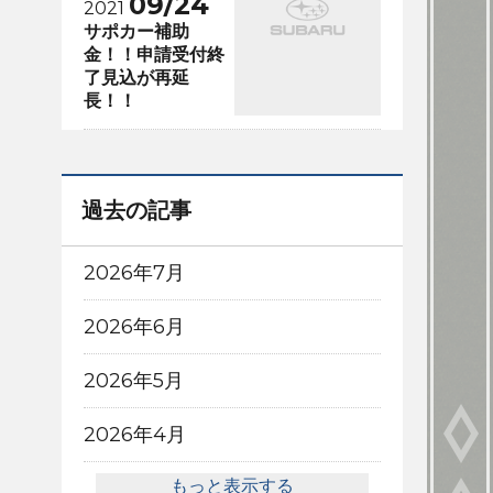
09/24
2021
サポカー補助
金！！申請受付終
了見込が再延
長！！
過去の記事
2026年7月
2026年6月
2026年5月
2026年4月
もっと表示する