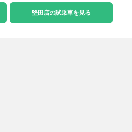
堅田店の試乗車を見る