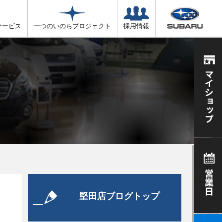
サービス
一つのいのちプロジェクト
採用情報
堅田店ブログトップ