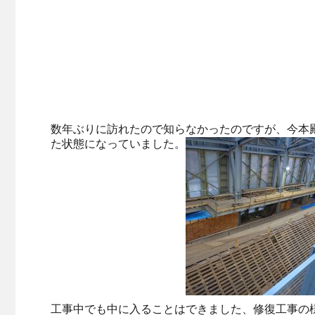
数年ぶりに訪れたので知らなかったのですが、今本
た状態になっていました。
工事中でも中に入ることはできました、修復工事の