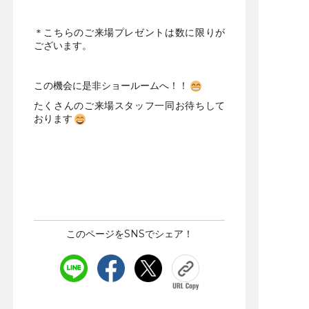
＊こちらのご来場プレゼントは数に限りが
ございます。
この機会に是非ショールームへ！！
たくさんのご来場スタッフ一同お待ちして
おります
このページをSNSでシェア！