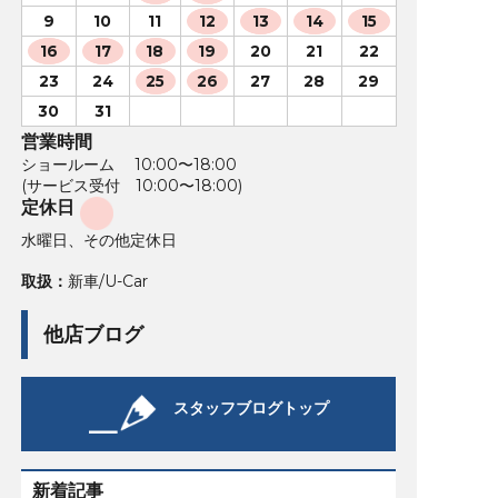
9
10
11
12
13
14
15
16
17
18
19
20
21
22
23
24
25
26
27
28
29
30
31
営業時間
ショールーム 10:00〜18:00
(サービス受付 10:00〜18:00)
定休日
水曜日、その他定休日
取扱：
新車/U-Car
他店ブログ
スタッフブログトップ
新着記事