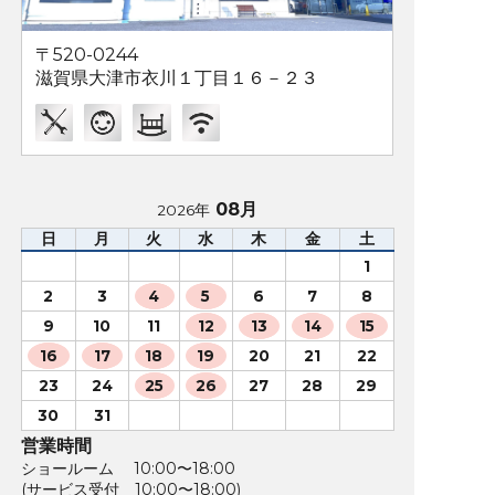
〒520-0244
滋賀県大津市衣川１丁目１６－２３
08月
2026年
日
月
火
水
木
金
土
1
2
3
4
5
6
7
8
9
10
11
12
13
14
15
16
17
18
19
20
21
22
23
24
25
26
27
28
29
30
31
営業時間
ショールーム 10:00〜18:00
(サービス受付 10:00〜18:00)