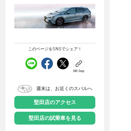
このページをSNSでシェア！
週末は、お近くのスバルへ
堅田店のアクセス
堅田店の試乗車を見る