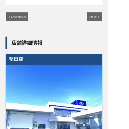
< Previous
Next >
店舗詳細情報
堅田店