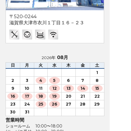
〒520-0244
滋賀県大津市衣川１丁目１６－２３
08月
2026年
日
月
火
水
木
金
土
1
2
3
4
5
6
7
8
9
10
11
12
13
14
15
16
17
18
19
20
21
22
23
24
25
26
27
28
29
30
31
営業時間
ショールーム 10:00〜18:00