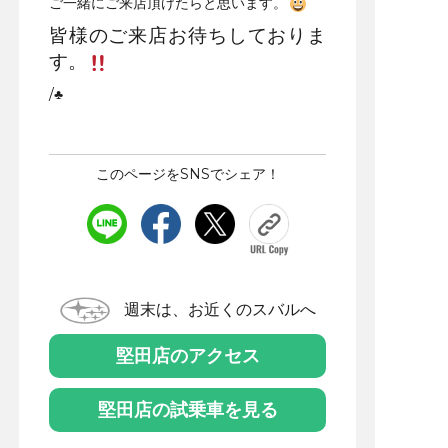
ご一緒にご来店頂けたらと思います。
皆様のご来店お待ちしておりま
す。
/♣
このページをSNSでシェア！
週末は、お近くのスバルへ
堅田店のアクセス
堅田店の試乗車を見る