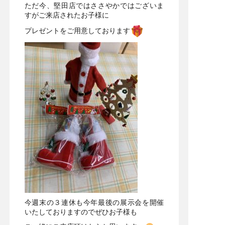
ただ今、堅田店ではささやかではございま
すがご来店されたお子様に
プレゼントをご用意しております
今週末の３連休も今年最後の展示会を開催
いたしておりますのでぜひお子様も