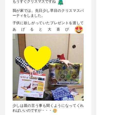
もうすぐクリスマスですね
我が家では、先日少し早目のクリスマスパ
ーティをしました。
子供に欲しがっていたプレゼントを渡して
あげると大喜び
少しは親の言う事も聞くようになってくれ
ればいいのですが・・・