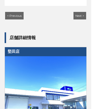
< Previous
Next >
店舗詳細情報
堅田店