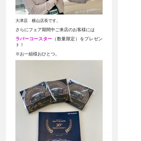
大津店 横山店長です。
さらにフェア期間中ご来店のお客様には
ラバーコースター
（数量限定）をプレゼン
ト！
※お一組様おひとつ。