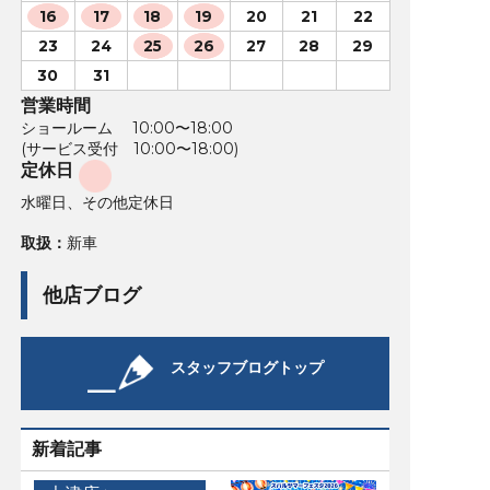
16
17
18
19
20
21
22
23
24
25
26
27
28
29
30
31
営業時間
ショールーム 10:00〜18:00
(サービス受付 10:00〜18:00)
定休日
水曜日、その他定休日
取扱：
新車
他店ブログ
スタッフブログトップ
新着記事