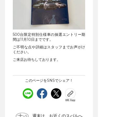
500台限定特別仕様車の抽選エントリー期
間は11月10日までです。
ご不明な点や詳細はスタッフまでお声がけ
ください。
ご来店お待ちしております。
このページをSNSでシェア！
週末は、お近くのスバルへ