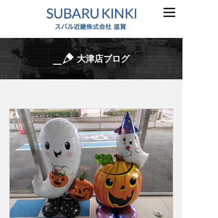
大津店ブログ