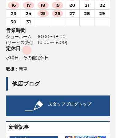
16
17
18
19
20
21
22
23
24
25
26
27
28
29
30
31
営業時間
ショールーム 10:00〜18:00
(サービス受付 10:00〜18:00)
定休日
水曜日、その他定休日
取扱：
新車
他店ブログ
スタッフブログトップ
新着記事