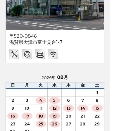
〒520-0846
滋賀県大津市富士見台1-7
08月
2026年
日
月
火
水
木
金
土
1
2
3
4
5
6
7
8
9
10
11
12
13
14
15
16
17
18
19
20
21
22
23
24
25
26
27
28
29