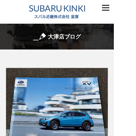
大津店ブログ