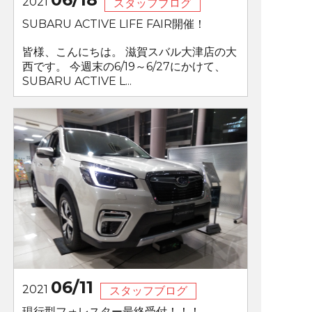
2021
スタッフブログ
SUBARU ACTIVE LIFE FAIR開催！
皆様、こんにちは。 滋賀スバル大津店の大
西です。 今週末の6/19～6/27にかけて、
SUBARU ACTIVE L...
06/11
2021
スタッフブログ
現行型フォレスター最終受付！！！