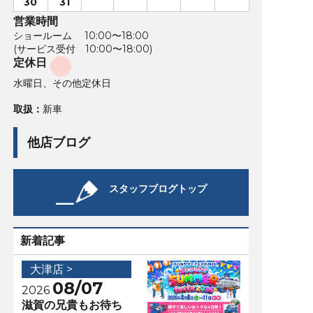
30
31
営業時間
ショールーム 10:00〜18:00
(サービス受付 10:00〜18:00)
定休日
水曜日、その他定休日
取扱：
新車
他店ブログ
スタッフブログトップ
新着記事
大津店 >
08/07
2026
滋賀の兄貴もお待ち