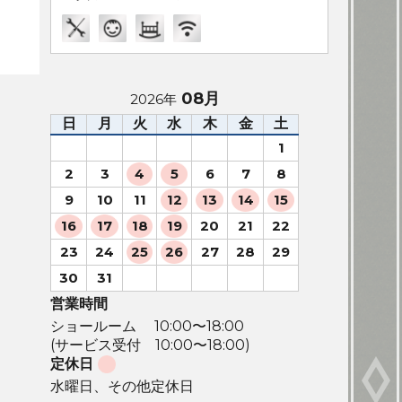
08月
2026年
日
月
火
水
木
金
土
1
2
3
4
5
6
7
8
9
10
11
12
13
14
15
16
17
18
19
20
21
22
23
24
25
26
27
28
29
30
31
営業時間
ショールーム 10:00〜18:00
(サービス受付 10:00〜18:00)
定休日
水曜日、その他定休日