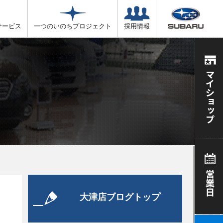
サービス
一つのいのちプロジェクト
採用情報
大津店ブログトップ