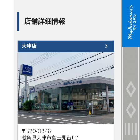
店舗詳細情報
大津店
〒520-0846
滋賀県大津市富士見台1-7