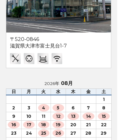
〒520-0846
滋賀県大津市富士見台1-7
08月
2026年
日
月
火
水
木
金
土
1
2
3
4
5
6
7
8
9
10
11
12
13
14
15
16
17
18
19
20
21
22
23
24
25
26
27
28
29