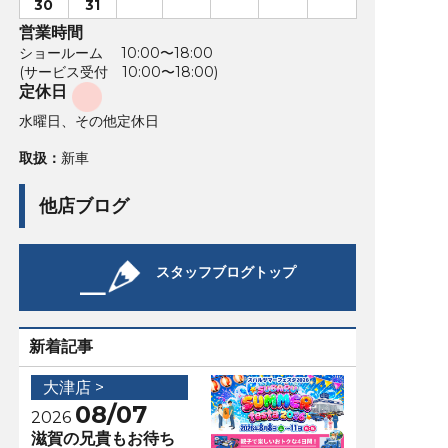
30
31
営業時間
ショールーム 10:00〜18:00
(サービス受付 10:00〜18:00)
定休日
水曜日、その他定休日
取扱：
新車
他店ブログ
スタッフブログトップ
新着記事
大津店 >
08/07
2026
滋賀の兄貴もお待ち