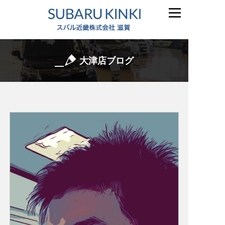
大津店ブログ