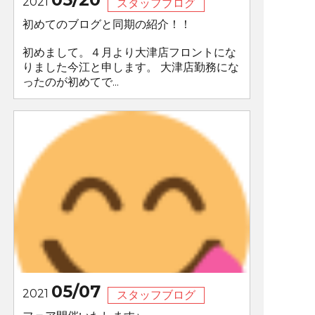
2021
スタッフブログ
初めてのブログと同期の紹介！！
初めまして。４月より大津店フロントにな
りました今江と申します。 大津店勤務にな
ったのが初めてで...
05/07
2021
スタッフブログ