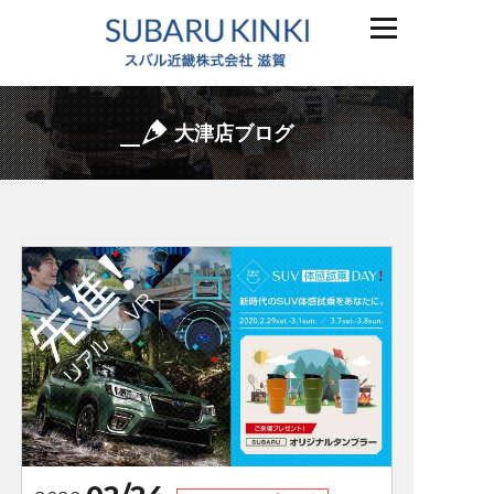
大津店ブログ