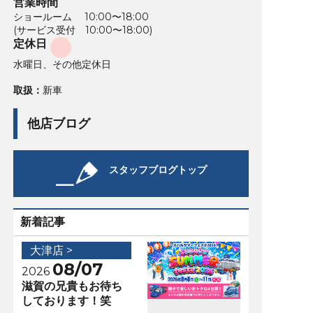
営業時間
ショールーム 10:00〜18:00
(サービス受付 10:00〜18:00)
定休日
水曜日、その他定休日
取扱：
新車
他店ブログ
スタッフブログトップ
新着記事
大津店 >
08/07
2026
滋賀の兄貴もお待ち
しております！笑