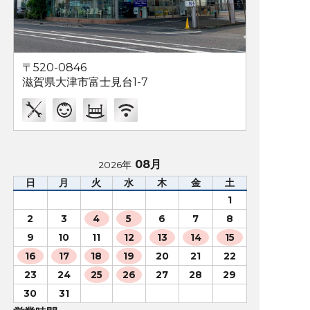
〒520-0846
滋賀県大津市富士見台1-7
08月
2026年
日
月
火
水
木
金
土
1
2
3
4
5
6
7
8
9
10
11
12
13
14
15
16
17
18
19
20
21
22
23
24
25
26
27
28
29
30
31