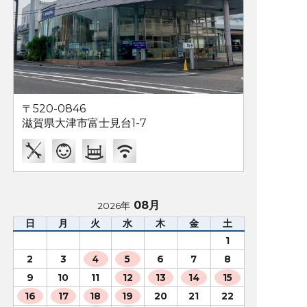
〒520-0846
滋賀県大津市富士見台1-7
08月
2026年
日
月
火
水
木
金
土
1
2
3
4
5
6
7
8
9
10
11
12
13
14
15
16
17
18
19
20
21
22