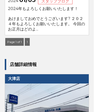
2024
スタッフブログ
2024年もよろしくお願いいたします！
あけましておめでとうございます? ２０２
４年もよろしくお願いいたします。 今回の
お正月はどのよ...
Page 1 of 1
1
店舗詳細情報
大津店