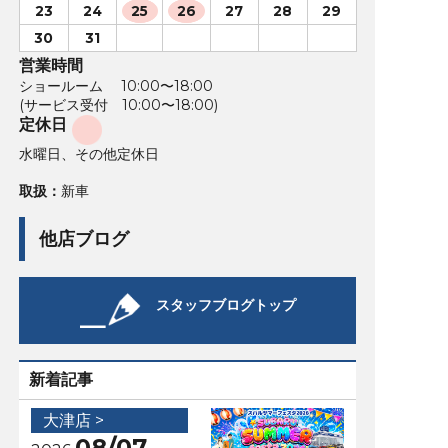
23
24
25
26
27
28
29
30
31
営業時間
ショールーム 10:00〜18:00
(サービス受付 10:00〜18:00)
定休日
水曜日、その他定休日
取扱：
新車
他店ブログ
スタッフブログトップ
新着記事
大津店 >
08/07