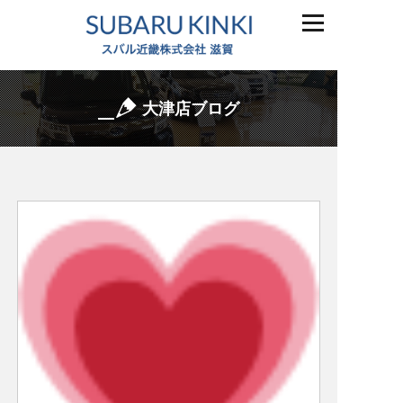
大津店ブログ