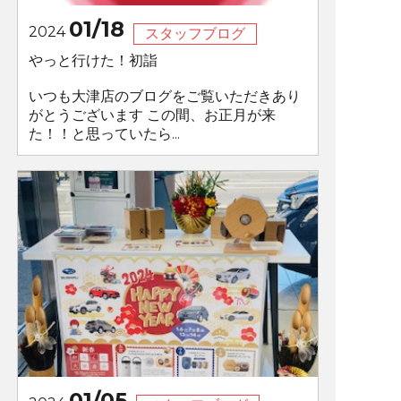
01/18
2024
スタッフブログ
やっと行けた！初詣
いつも大津店のブログをご覧いただきあり
がとうございます この間、お正月が来
た！！と思っていたら...
01/05