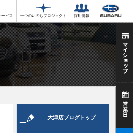
サービス
一つのいのちプロジェクト
採用情報
大津店ブログトップ