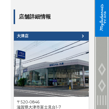
店舗詳細情報
大津店
〒520-0846
滋賀県大津市富士見台1-7