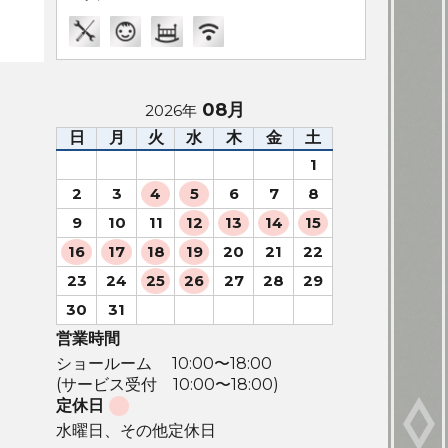
08月
2026年
日
月
火
水
木
金
土
1
2
3
4
5
6
7
8
9
10
11
12
13
14
15
16
17
18
19
20
21
22
23
24
25
26
27
28
29
30
31
営業時間
ショールーム 10:00〜18:00
(サービス受付 10:00〜18:00)
定休日
水曜日、その他定休日