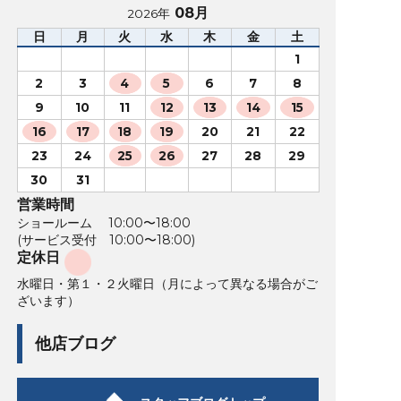
08月
2026年
日
月
火
水
木
金
土
1
2
3
4
5
6
7
8
9
10
11
12
13
14
15
16
17
18
19
20
21
22
23
24
25
26
27
28
29
30
31
営業時間
ショールーム 10:00〜18:00
(サービス受付 10:00〜18:00)
定休日
水曜日・第１・２火曜日（月によって異なる場合がご
ざいます）
他店ブログ