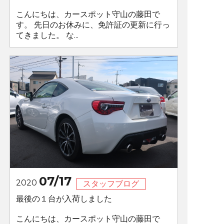
こんにちは、カースポット守山の藤田で
す。 先日のお休みに、免許証の更新に行っ
てきました。 な...
07/17
2020
スタッフブログ
最後の１台が入荷しました
こんにちは、カースポット守山の藤田で