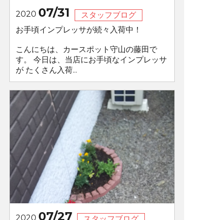
07/31
2020
スタッフブログ
お手頃インプレッサが続々入荷中！
こんにちは、カースポット守山の藤田で
す。 今日は、当店にお手頃なインプレッサ
が たくさん入荷...
07/27
2020
スタッフブログ