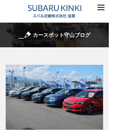
カースポット守山ブログ