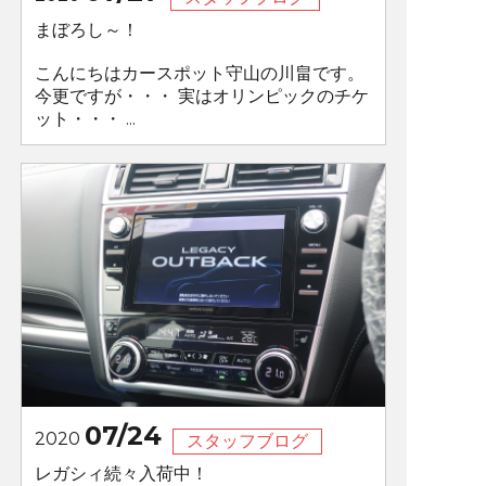
まぼろし～！
こんにちはカースポット守山の川畠です。
今更ですが・・・ 実はオリンピックのチケ
ット・・・ ...
07/24
2020
スタッフブログ
レガシィ続々入荷中！