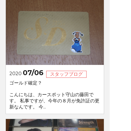
07/06
2020
スタッフブログ
ゴールド確定？
こんにちは、カースポット守山の藤田で
す。 私事ですが、今年の８月が免許証の更
新なんです。 今...