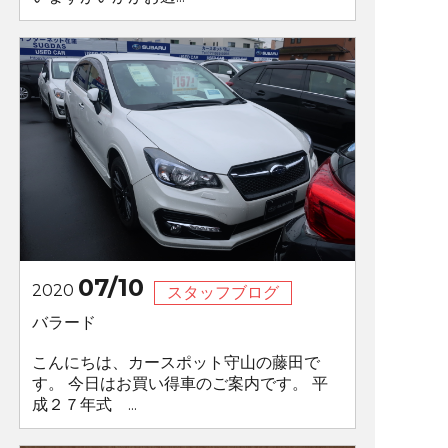
07/10
2020
スタッフブログ
バラード
こんにちは、カースポット守山の藤田で
す。 今日はお買い得車のご案内です。 平
成２７年式 ...