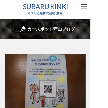
カースポット守山ブログ