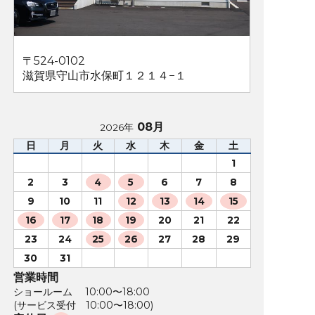
〒524-0102
滋賀県守山市水保町１２１４−１
08月
2026年
日
月
火
水
木
金
土
1
2
3
4
5
6
7
8
9
10
11
12
13
14
15
16
17
18
19
20
21
22
23
24
25
26
27
28
29
30
31
営業時間
ショールーム 10:00〜18:00
(サービス受付 10:00〜18:00)