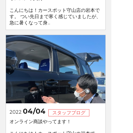
こんにちは！カースポット守山店の岩本で
す。 つい先日まで寒く感じていましたが、
急に暑くなって身...
04/04
2022
スタッフブログ
オンライン商談やってます！