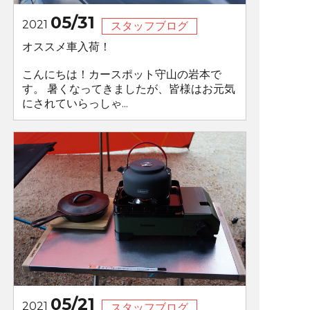
05/31
2021
スタッフブログ
オススメ車入荷！
こんにちは！カースポット守山の岩本で
す。 暑くなってきましたが、皆様はお元気
にされていらっしゃ...
05/21
2021
スタッフブログ