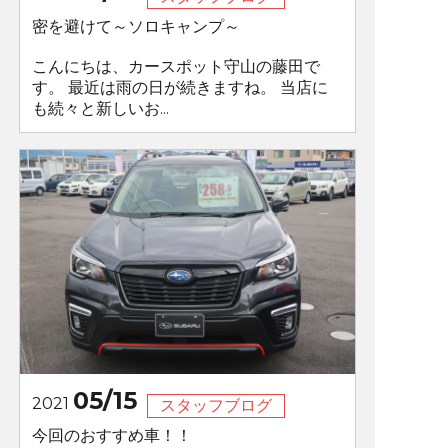
密を避けて～ソロキャンプ～
こんにちは、カースポット守山の藤田で
す。 最近は雨の日が続きますね。 当店に
も続々と新しいお...
05/15
2021
スタッフブログ
今回のおすすめ車！！