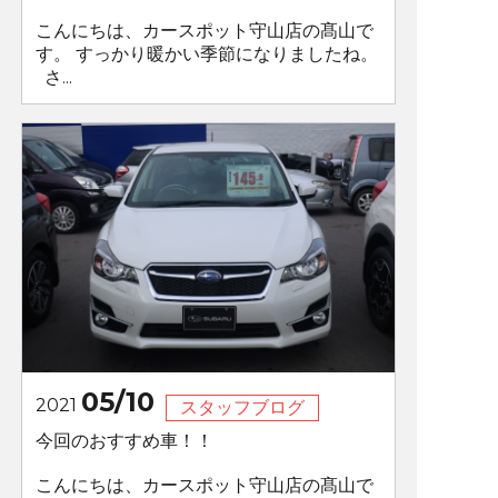
こんにちは、カースポット守山店の髙山で
す。 すっかり暖かい季節になりましたね。
さ...
05/10
2021
スタッフブログ
今回のおすすめ車！！
こんにちは、カースポット守山店の髙山で