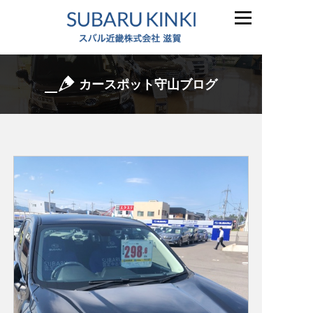
カースポット守山ブログ