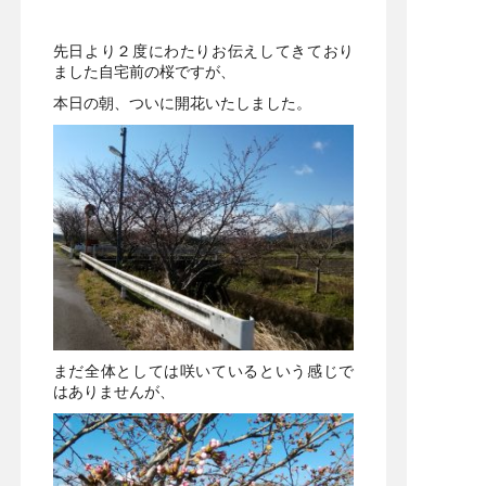
先日より２度にわたりお伝えしてきており
ました自宅前の桜ですが、
本日の朝、ついに開花いたしました。
まだ全体としては咲いているという感じで
はありませんが、