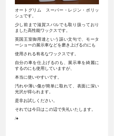
オートグリム スーパー・レジン・ポリッ
シュです。
少し前まで滋賀スバルでも取り扱っており
ました高性能ワックスです。
英国王室御用達という謳い文句で、モータ
ーショーの展示車などを磨き上げるのにも
使用される有名なワックスです。
自分の車を仕上げるのも、展示車を綺麗に
するのにも使用していますが、
本当に使いやすいです。
汚れや薄い傷が簡単に取れて、表面に深い
光沢が得られます。
是非お試しください。
それでは今日はこの辺で失礼いたします。
/♣