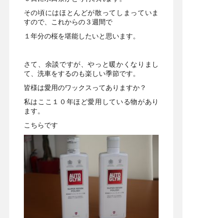
その頃にはほとんどが散ってしまっていま
すので、これからの３週間で
１年分の桜を堪能したいと思います。
さて、余談ですが、やっと暖かくなりまし
て、洗車をするのも楽しい季節です。
皆様は愛用のワックスってありますか？
私はここ１０年ほど愛用している物があり
ます。
こちらです