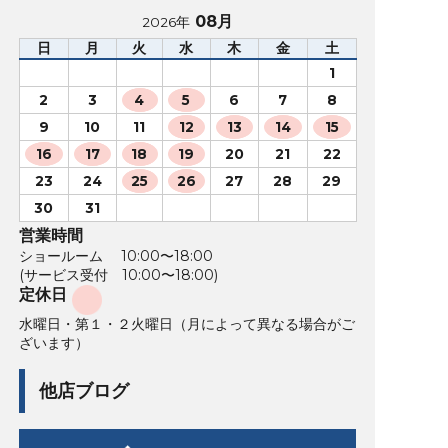
08月
2026年
日
月
火
水
木
金
土
1
2
3
4
5
6
7
8
9
10
11
12
13
14
15
16
17
18
19
20
21
22
23
24
25
26
27
28
29
30
31
営業時間
ショールーム 10:00〜18:00
(サービス受付 10:00〜18:00)
定休日
水曜日・第１・２火曜日（月によって異なる場合がご
ざいます）
他店ブログ