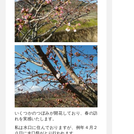
いくつかのつぼみが開花しており、春の訪
れを実感いたします。
私は水口に住んでおりますが、例年４月２
０日に水口祭がとり行われます。