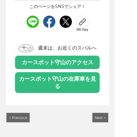
このページをSNSでシェア！
週末は、お近くのスバルへ
カースポット守山のアクセス
カースポット守山の在庫車を見
る
< Previous
Next >