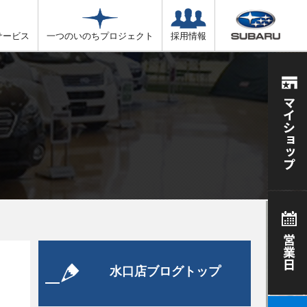
サービス
一つのいのちプロジェクト
採用情報
水口店ブログトップ