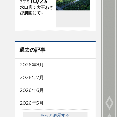
10/23
2015
水口店：大王わさ
び農園にて♪
過去の記事
2026年8月
2026年7月
2026年6月
2026年5月
もっと表示する