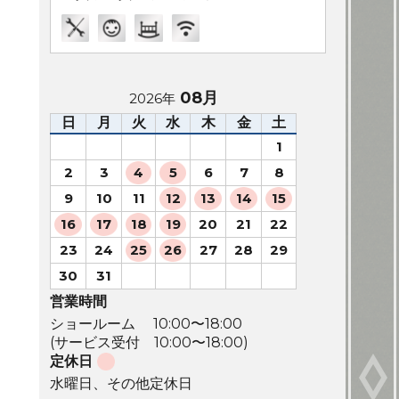
08月
2026年
日
月
火
水
木
金
土
1
2
3
4
5
6
7
8
9
10
11
12
13
14
15
16
17
18
19
20
21
22
23
24
25
26
27
28
29
30
31
営業時間
ショールーム 10:00〜18:00
(サービス受付 10:00〜18:00)
定休日
水曜日、その他定休日