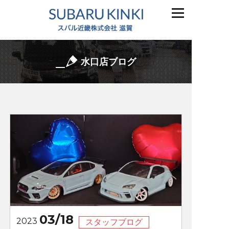
水口店ブログ
03/18
2023
スタッフブログ