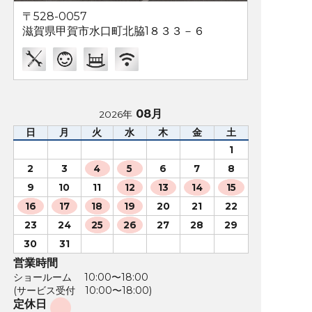
〒528-0057
滋賀県甲賀市水口町北脇1８３３－６
08月
2026年
日
月
火
水
木
金
土
1
2
3
4
5
6
7
8
9
10
11
12
13
14
15
16
17
18
19
20
21
22
23
24
25
26
27
28
29
30
31
営業時間
ショールーム 10:00〜18:00
(サービス受付 10:00〜18:00)
定休日