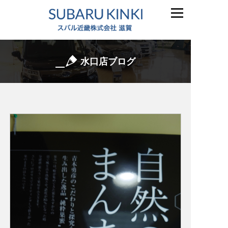
水口店ブログ