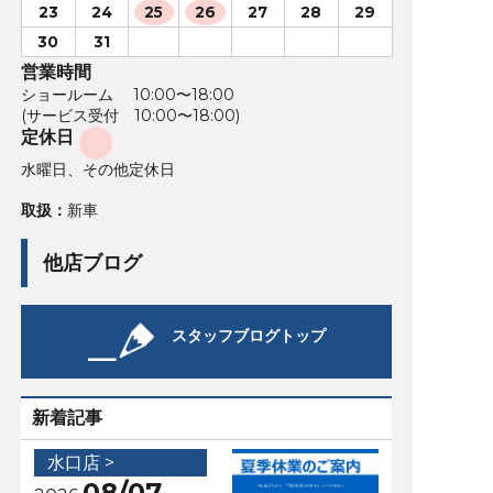
23
24
25
26
27
28
29
30
31
営業時間
ショールーム 10:00〜18:00
(サービス受付 10:00〜18:00)
定休日
水曜日、その他定休日
取扱：
新車
他店ブログ
スタッフブログトップ
新着記事
水口店 >
08/07