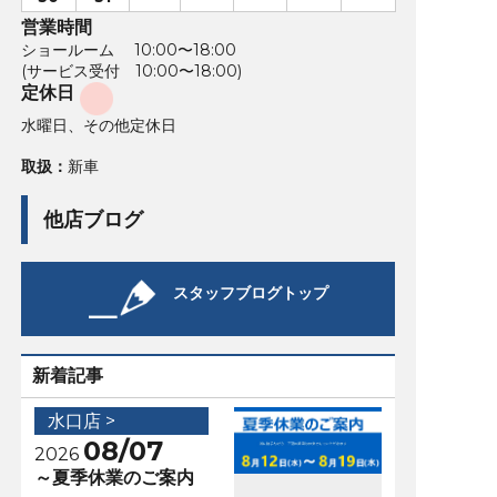
営業時間
ショールーム 10:00〜18:00
(サービス受付 10:00〜18:00)
定休日
水曜日、その他定休日
取扱：
新車
他店ブログ
スタッフブログトップ
新着記事
水口店 >
08/07
2026
～夏季休業のご案内