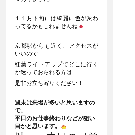
１１月下旬には綺麗に色が変わ
ってるかもしれませんね
京都駅からも近く、アクセスが
いいので、
紅葉ライトアップでどこに行く
か迷っておられる方は
是非お立ち寄りください！
週末は来場が多いと思いますの
で、
平日のお仕事終わりなどが狙い
目かと思います。