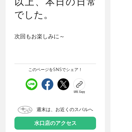
以上、本日の日常
でした。
次回もお楽しみに～
このページをSNSでシェア！
週末は、お近くのスバルへ
水口店のアクセス