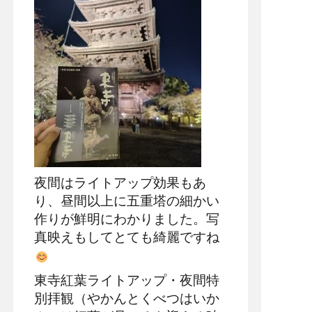
夜間はライトアップ効果もあ
り、昼間以上に五重塔の細かい
作りが鮮明にわかりました。写
真映えもしてとても綺麗ですね
東寺紅葉ライトアップ・夜間特
別拝観（やかんとくべつはいか