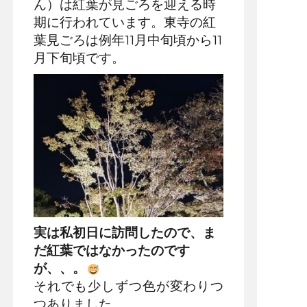
ん）は紅葉が見ごろを迎える時
期に行われています。東寺の紅
葉見ごろは例年11月中旬頃から11
月下旬頃です。
実は私初日に訪問したので、ま
だ紅葉ではなかったのです
が、、。
それでも少しずつ色が変わりつ
つありました。