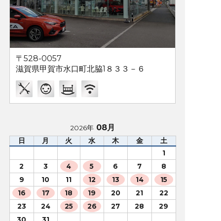
〒528-0057
滋賀県甲賀市水口町北脇1８３３－６
08月
2026年
日
月
火
水
木
金
土
1
2
3
4
5
6
7
8
9
10
11
12
13
14
15
16
17
18
19
20
21
22
23
24
25
26
27
28
29
30
31