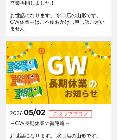
営業再開しました！
お世話になります。 水口店の山形です。
GW休業中はご不便おかけし申し訳ござい
ません...
05/02
2026
スタッフブログ
～GW長期休業の御連絡～
お世話になります。 水口店の山形です。