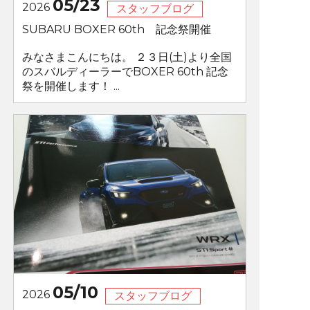
05/23
2026
スタッフブログ
SUBARU BOXER 60th 記念祭開催
みなさまこんにちは。 ２３日(土)より全国
のスバルディーラーでBOXER 60th 記念
祭を開催します！ ...
05/10
2026
スタッフブログ