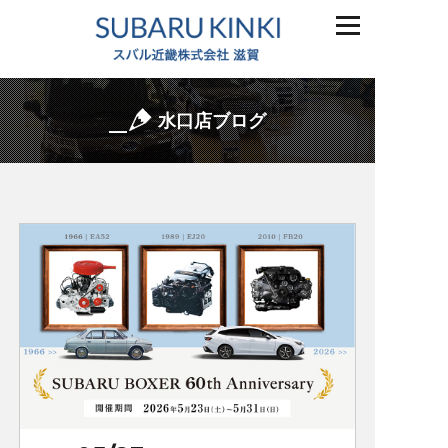
水口店ブログ