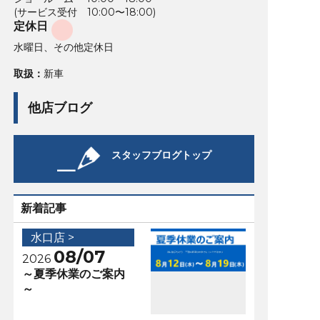
(サービス受付 10:00〜18:00)
定休日
水曜日、その他定休日
取扱：
新車
他店ブログ
スタッフブログトップ
新着記事
水口店 >
08/07
2026
～夏季休業のご案内
～