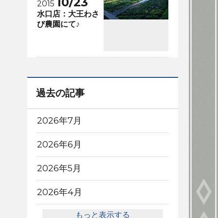
10/23
2015
水口店：大王わさ
び農園にて♪
過去の記事
2026年7月
2026年6月
2026年5月
2026年4月
もっと表示する