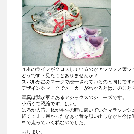
４本のラインがクロスしているのがアシックス製シ
どうです？見たことありませんか？
スバルが星のマークで統一されているのと同じです
デザインやマークでメーカーがわかるとはこのこと
写真は我が家にあるアシックスのシューズです。
小汚くて恐縮です、はい。
はるか大昔、私が学生の時に履いていたマラソンシ
軽くて走り易かったなぁと昔を思い出しながら今は
車で走っていく私なのでした。
おしまい。