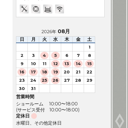
08月
2026年
日
月
火
水
木
金
土
1
2
3
4
5
6
7
8
9
10
11
12
13
14
15
16
17
18
19
20
21
22
23
24
25
26
27
28
29
30
31
営業時間
ショールーム 10:00〜18:00
(サービス受付 10:00〜18:00)
定休日
水曜日、その他定休日