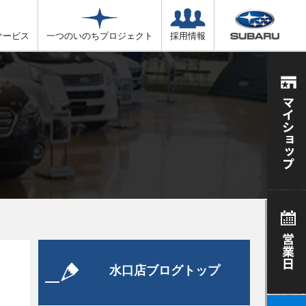
サービス
一つのいのちプロジェクト
採用情報
水口店ブログトップ