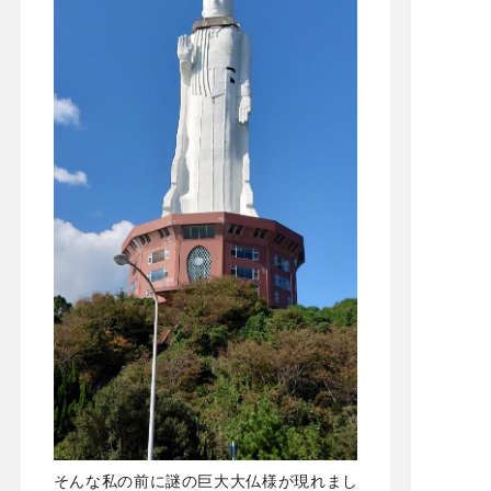
そんな私の前に謎の巨大大仏様が現れまし