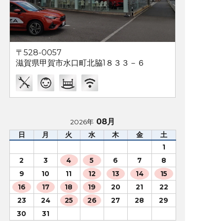
〒528-0057
滋賀県甲賀市水口町北脇1８３３－６
08月
2026年
日
月
火
水
木
金
土
1
2
3
4
5
6
7
8
9
10
11
12
13
14
15
16
17
18
19
20
21
22
23
24
25
26
27
28
29
30
31