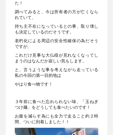
た！
調べてみると、今は所有者の方が亡くなら
れていて、
持ち主不在になっているとの事、取り壊し
も決定しているのだそうです。
老朽化による周辺の安全性確保の為だそう
ですが、
これだけ見事な大仏様が見れなくなってし
まうのはなんだか寂しい気もします。
と、言うような事を考えながら走っている
私の今回の第一目的地は
やはり食べ物です！
３年前に食べた忘れられない味、「玉ねぎ
つけ麺」をどうしても食べたいのです！
お腹を減らす為にも全力で走ること約２時
間、ついに到着しました！！