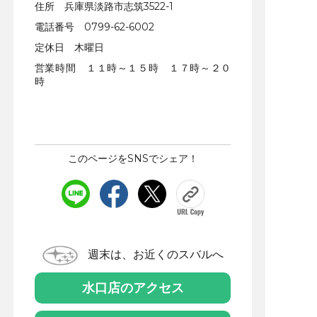
住所 兵庫県淡路市志筑3522-1
電話番号 0799-62-6002
定休日 木曜日
営業時間 １１時～１５時 １７時～２０
時
このページをSNSでシェア！
週末は、お近くのスバルへ
水口店のアクセス