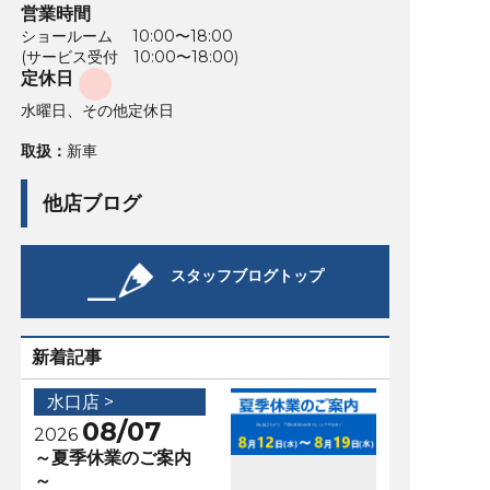
営業時間
ショールーム 10:00〜18:00
(サービス受付 10:00〜18:00)
定休日
水曜日、その他定休日
取扱：
新車
他店ブログ
スタッフブログトップ
新着記事
水口店 >
08/07
2026
～夏季休業のご案内
～